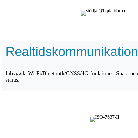
Realtidskommunikation (
Inbyggda Wi-Fi/Bluetooth/GNSS/4G-funktioner. Spåra och 
status.