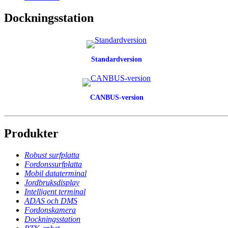
Dockningsstation
Standardversion
CANBUS-version
Produkter
Robust surfplatta
Fordonssurfplatta
Mobil dataterminal
Jordbruksdisplay
Intelligent terminal
ADAS och DMS
Fordonskamera
Dockningsstation