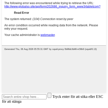
Tryck enter för att söka eller ESC
för att stänga