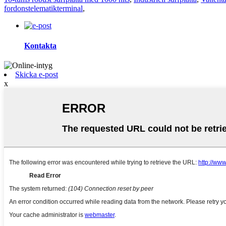
fordonstelematikterminal
,
Kontakta
Skicka e-post
x