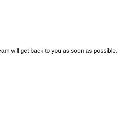
team will get back to you as soon as possible.