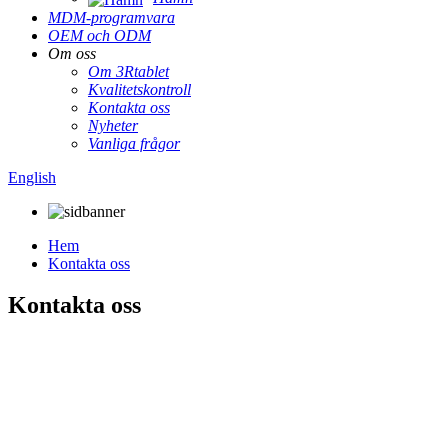
MDM-programvara
OEM och ODM
Om oss
Om 3Rtablet
Kvalitetskontroll
Kontakta oss
Nyheter
Vanliga frågor
English
Hem
Kontakta oss
Kontakta oss