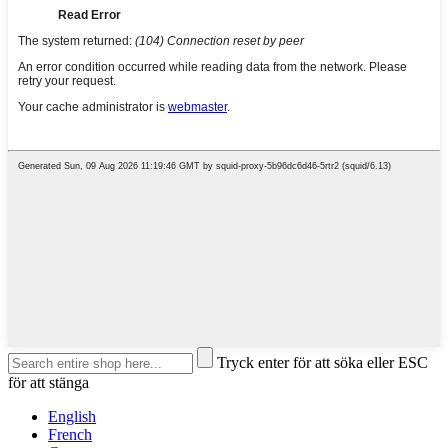
Tryck enter för att söka eller ESC
för att stänga
English
French