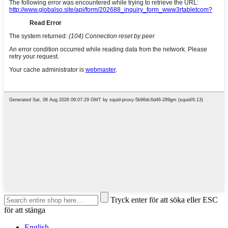
Tryck enter för att söka eller ESC
för att stänga
English