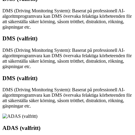
DMS (Driving Monitoring System): Baserat på professionell AI-
algoritmprogramvara kan DMS övervaka felaktiga körbeteenden för
att säkerställa säker körning, såsom trötthet, distraktion, rökning,
gäspningar etc.
DMS (valfritt)
DMS (Driving Monitoring System): Baserat på professionell AI-
algoritmprogramvara kan DMS övervaka felaktiga körbeteenden för
att säkerställa säker körning, såsom trötthet, distraktion, rökning,
gäspningar etc.
DMS (valfritt)
DMS (Driving Monitoring System): Baserat på professionell AI-
algoritmprogramvara kan DMS övervaka felaktiga körbeteenden för
att säkerställa säker körning, såsom trötthet, distraktion, rökning,
gäspningar etc.
ADAS (valfritt)