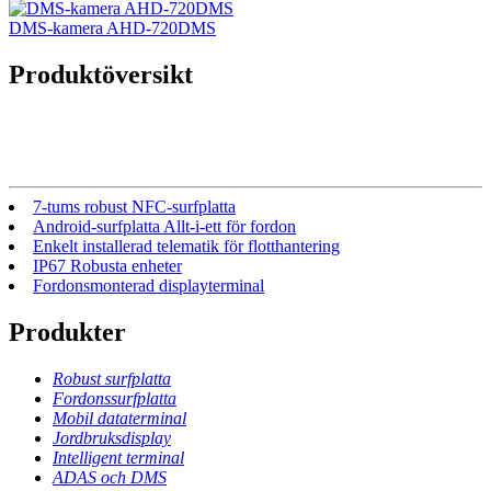
DMS-kamera AHD-720DMS
Produktöversikt
7-tums robust NFC-surfplatta
Android-surfplatta Allt-i-ett för fordon
Enkelt installerad telematik för flotthantering
IP67 Robusta enheter
Fordonsmonterad displayterminal
Produkter
Robust surfplatta
Fordonssurfplatta
Mobil dataterminal
Jordbruksdisplay
Intelligent terminal
ADAS och DMS