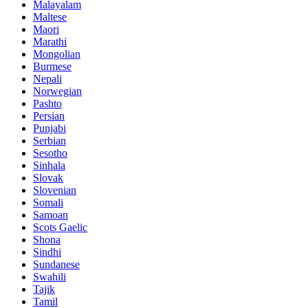
Malayalam
Maltese
Maori
Marathi
Mongolian
Burmese
Nepali
Norwegian
Pashto
Persian
Punjabi
Serbian
Sesotho
Sinhala
Slovak
Slovenian
Somali
Samoan
Scots Gaelic
Shona
Sindhi
Sundanese
Swahili
Tajik
Tamil